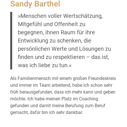
Sandy Barthel
»Menschen voller Wertschätzung,
Mitgefühl und Offenheit zu
begegnen, ihnen Raum für ihre
Entwicklung zu schenken, die
persönlichen Werte und Lösungen zu
finden und zu respektieren – das ist,
was ich liebe zu tun.«
Als Familienmensch mit einem großen Freundeskreis
und immer im Team arbeitend, habe ich schon sehr
früh herausgefunden, dass ich mehr kann und geben
möchte. Ich habe meinen Platz im Coaching
gefunden und damit meine Berufung zum Beruf
gemacht, dafür bin ich sehr dankbar.