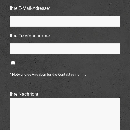
Ihre E-Mail-Adresse*
Ihre Telefonnummer
Ich bitte um Rückruf
* Notwendige Angaben für die Kontaktaufnahme
Ihre Nachricht