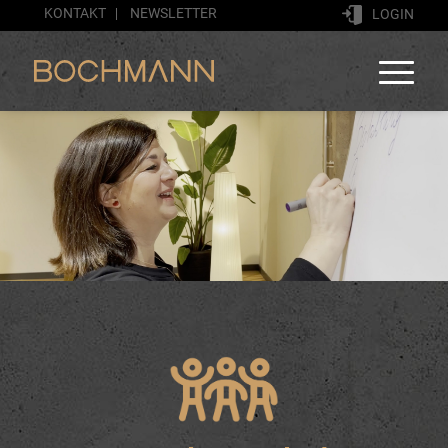
KONTAKT
NEWSLETTER
LOGIN