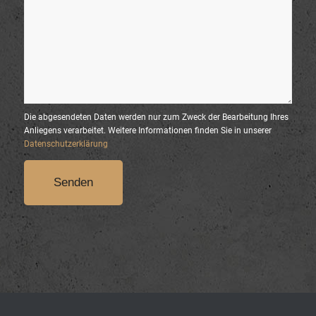
Die abgesendeten Daten werden nur zum Zweck der Bearbeitung Ihres
Anliegens verarbeitet. Weitere Informationen finden Sie in unserer
Datenschutzerklärung