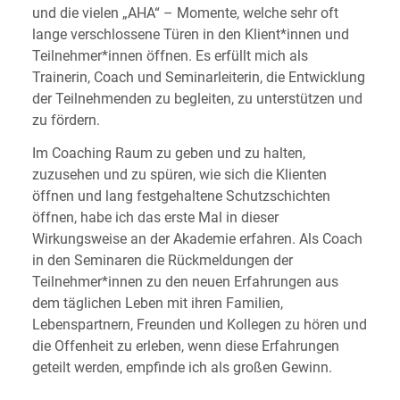
und die vielen „AHA“ – Momente, welche sehr oft
lange verschlossene Türen in den Klient*innen und
Teilnehmer*innen öffnen. Es erfüllt mich als
Trainerin, Coach und Seminarleiterin, die Entwicklung
der Teilnehmenden zu begleiten, zu unterstützen und
zu fördern.
Im Coaching Raum zu geben und zu halten,
zuzusehen und zu spüren, wie sich die Klienten
öffnen und lang festgehaltene Schutzschichten
öffnen, habe ich das erste Mal in dieser
Wirkungsweise an der Akademie erfahren. Als Coach
in den Seminaren die Rückmeldungen der
Teilnehmer*innen zu den neuen Erfahrungen aus
dem täglichen Leben mit ihren Familien,
Lebenspartnern, Freunden und Kollegen zu hören und
die Offenheit zu erleben, wenn diese Erfahrungen
geteilt werden, empfinde ich als großen Gewinn.