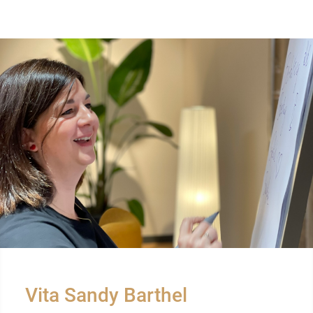
Vita Sandy Barthel