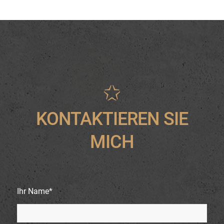
KONTAKTIEREN SIE
MICH
Ihr Name*