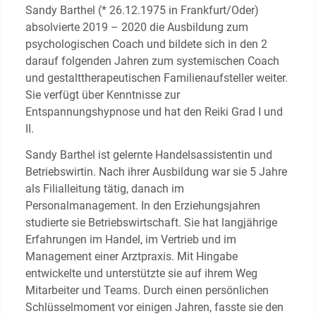
Sandy Barthel (* 26.12.1975 in Frankfurt/Oder)
absolvierte 2019 – 2020 die Ausbildung zum
psychologischen Coach und bildete sich in den 2
darauf folgenden Jahren zum systemischen Coach
und gestalttherapeutischen Familienaufsteller weiter.
Sie verfügt über Kenntnisse zur
Entspannungshypnose und hat den Reiki Grad I und
II.
Sandy Barthel ist gelernte Handelsassistentin und
Betriebswirtin. Nach ihrer Ausbildung war sie 5 Jahre
als Filialleitung tätig, danach im
Personalmanagement. In den Erziehungsjahren
studierte sie Betriebswirtschaft. Sie hat langjährige
Erfahrungen im Handel, im Vertrieb und im
Management einer Arztpraxis. Mit Hingabe
entwickelte und unterstützte sie auf ihrem Weg
Mitarbeiter und Teams. Durch einen persönlichen
Schlüsselmoment vor einigen Jahren, fasste sie den