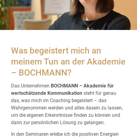
Was begeistert mich an
meinem Tun an der Akademie
– BOCHMANN?
Das Unternehmen
BOCHMANN – Akademie für
wertschätzende Kommunikation
steht für genau
das, was mich im Coaching begeistert – das
Wahrgenommen werden und alles dasein zu lassen,
um die eigenen Erkenntnisse finden zu können und
dann zur persönlichen Lösung zu gelangen.
In den Seminaren erlebe ich die positiven Energien