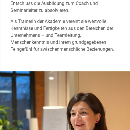
Entschluss die Ausbildung zum Coach und
Seminarleiter zu absolvieren.
Als Trainerin der Akademie vereint sie wertvolle
Kenntnisse und Fertigkeiten aus den Bereichen der
Unternehmens – und Teamleitung,
Menschenkenntnis und ihrem grundgegebenen
Feingefühl für zwischenmenschliche Beziehungen.