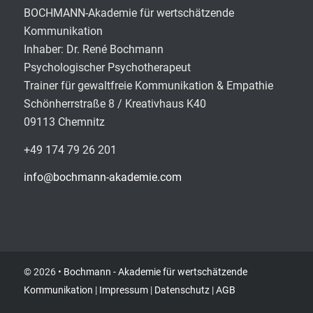
BOCHMANN-Akademie für wertschätzende
Kommunikation
Inhaber: Dr. René Bochmann
Psychologischer Psychotherapeut
Trainer für gewaltfreie Kommunikation & Empathie
Schönherrstraße 8 / Kreativhaus K40
09113 Chemnitz
+49 174 79 26 201
info@bochmann-akademie.com
© 2026 •
Bochmann - Akademie für wertschätzende
Kommunikation
|
Impressum
|
Datenschutz
|
AGB