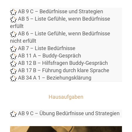
AB 9 C
–
Bedürfnisse und Strategien
AB 5 – Liste Gefühle, wenn Bedürfnisse
erfüllt
AB 6 – Liste Gefühle, wenn Bedürfnisse
nicht erfüllt
AB 7 – Liste Bedürfnisse
AB 11 A – Buddy-Gespräch
AB 12 B – Hilfsfragen Buddy-Gespräch
AB 17 B – Führung durch klare Sprache
AB 34 A 1 – Beziehungsklärung
Hausaufgaben
AB 9 C – Übung Bedürfnisse und Strategien