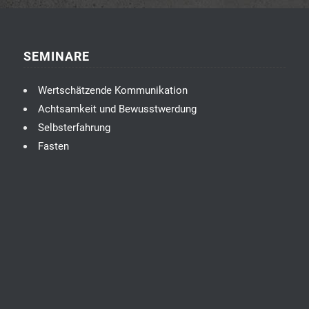
SEMINARE
Wertschätzende Kommunikation
Achtsamkeit und Bewusstwerdung
Selbsterfahrung
Fasten