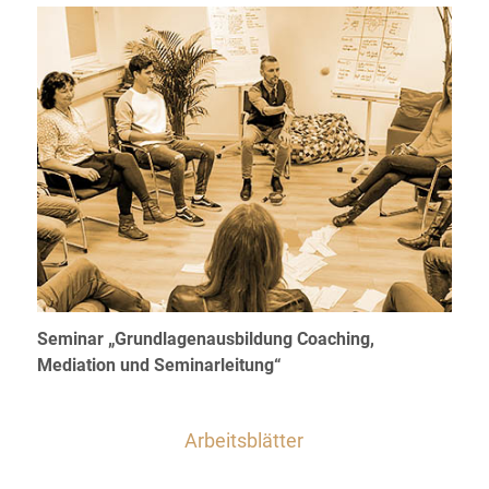
Seminar „Grundlagenausbildung Coaching,
Mediation und Seminarleitung“
Arbeitsblätter