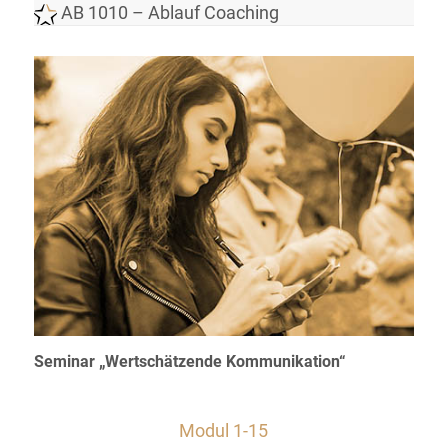
AB 1010 – Ablauf Coaching
Seminar „Wertschätzende Kommunikation“
Modul 1-15