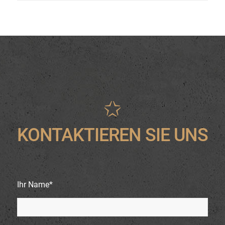
KONTAKTIEREN SIE UNS
Ihr Name*