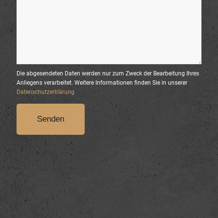
Die abgesendeten Daten werden nur zum Zweck der Bearbeitung Ihres
Anliegens verarbeitet. Weitere Informationen finden Sie in unserer
Datenschutzerklärung