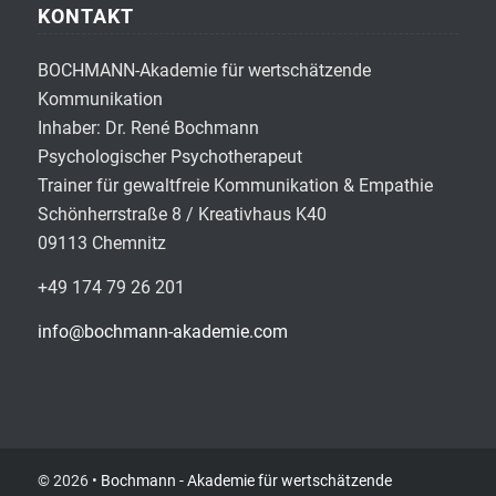
KONTAKT
BOCHMANN-Akademie für wertschätzende
Kommunikation
Inhaber: Dr. René Bochmann
Psychologischer Psychotherapeut
Trainer für gewaltfreie Kommunikation & Empathie
Schönherrstraße 8 / Kreativhaus K40
09113 Chemnitz
+49 174 79 26 201
info@bochmann-akademie.com
© 2026 •
Bochmann - Akademie für wertschätzende