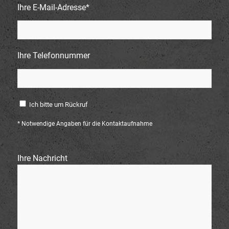
Ihre E-Mail-Adresse*
Ihre Telefonnummer
Ich bitte um Rückruf
* Notwendige Angaben für die Kontaktaufnahme
Ihre Nachricht