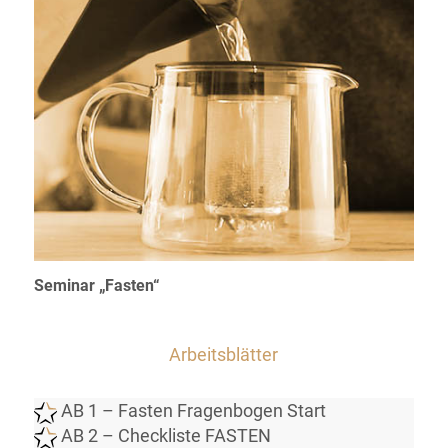
Seminar „Fasten“
Arbeitsblätter
AB 1 – Fasten Fragenbogen Start
AB 2 – Checkliste FASTEN